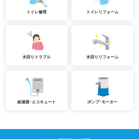
トイレ修理
トイレリフォーム
水回りトラブル
水回りリフォーム
給湯器･エコキュート
ポンプ･モーター