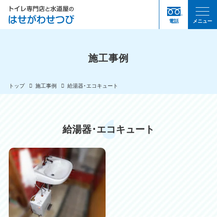
電話
メニュー
施工事例
トップ
施工事例
給湯器･エコキュート
給湯器･エコキュート